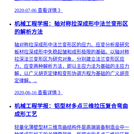
2020-07-06
查看详情 》
机械工程学报：轴对称拉深成形中法兰变形区
的解析方法
轴对称拉深成形中法兰变形区的应力、应变分析是研究
板材拉深成形中失稳起皱和成形极限的基础。以轴对称
拉深法兰变形区为研究对象，分别建立法兰变形区应
力、应变两种解析方法，即以主应力法为基础的主应力
解，以广义胡克定律和变形协调方程为基础的广义胡克
定律解。...
2020-06-16
查看详情 》
机械工程学报：铝型材多点三维拉压复合弯曲
成形工艺
轻量化薄壁型材三维弯曲结构件是高端装备制造业中一