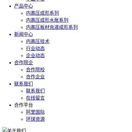
产品中心
内高压成形系列
内高压成形水胀系列
内高压板材充液成形系列
新闻中心
内高压技术
行业动态
企业动态
合作院企
合作院校
合作企业
联系我们
联系我们
在线留言
合作平台
阿里国际
环球资源