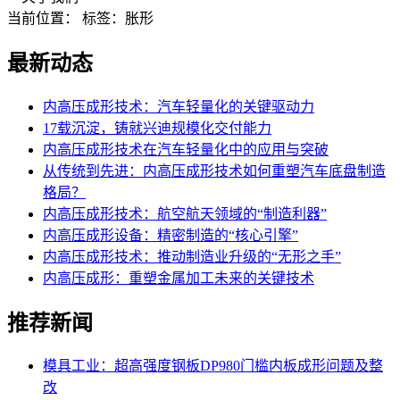
当前位置：
标签：胀形
最新动态
内高压成形技术：汽车轻量化的关键驱动力
17载沉淀，铸就兴迪规模化交付能力
内高压成形技术在汽车轻量化中的应用与突破
从传统到先进：内高压成形技术如何重塑汽车底盘制造
格局？
内高压成形技术：航空航天领域的“制造利器”
内高压成形设备：精密制造的“核心引擎”
内高压成形技术：推动制造业升级的“无形之手”
内高压成形：重塑金属加工未来的关键技术
推荐新闻
模具工业：超高强度钢板DP980门槛内板成形问题及整
改