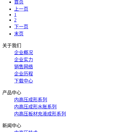
首页
上一页
1
2
下一页
末页
关于我们
企业概况
企业实力
销售网络
企业历程
下载中心
产品中心
内高压成形系列
内高压成形水胀系列
内高压板材充液成形系列
新闻中心