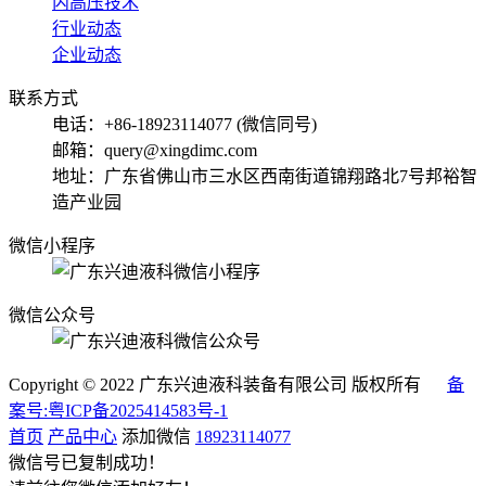
内高压技术
行业动态
企业动态
联系方式
电话：+86-18923114077 (微信同号)
邮箱：query@xingdimc.com
地址：广东省佛山市三水区西南街道锦翔路北7号邦裕智
造产业园
微信小程序
微信公众号
Copyright © 2022 广东兴迪液科装备有限公司 版权所有
备
案号:粤ICP备2025414583号-1
首页
产品中心
添加微信
18923114077
微信号已复制成功！