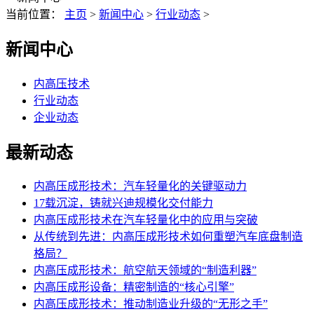
当前位置：
主页
>
新闻中心
>
行业动态
>
新闻中心
内高压技术
行业动态
企业动态
最新动态
内高压成形技术：汽车轻量化的关键驱动力
17载沉淀，铸就兴迪规模化交付能力
内高压成形技术在汽车轻量化中的应用与突破
从传统到先进：内高压成形技术如何重塑汽车底盘制造
格局？
内高压成形技术：航空航天领域的“制造利器”
内高压成形设备：精密制造的“核心引擎”
内高压成形技术：推动制造业升级的“无形之手”