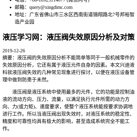
邮箱：query@xingdimc.com
地址：广东省佛山市三水区西南街道锦翔路北7号邦裕智
造产业园
液压学习网：液压阀失效原因分析及对策
2019-12-26
摘要：液压阀的失效原因分析不能简单等同于一般机械零件的
失效原因分析，它还有属于液压元件自身的因素。本文兴迪液
科就液压阀失效的几种常见现象进行探讨，以便在液压设备管
理中做到防患于未然。
液压阀是液压系统中使用最多的元件，它的功能是控制油
液的流动方向、压力、流量，以满足执行元件所需的动力方
向、力(或力矩)、速度要求，使整个液压系统能按要求协调地
进行工作。所以当液压阀出现失效时，对液压系统的稳定性、
精度和可靠性均具有极大的影响，甚至造成系统完全不能工
作。