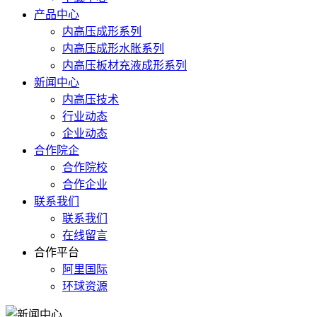
产品中心
内高压成形系列
内高压成形水胀系列
内高压板材充液成形系列
新闻中心
内高压技术
行业动态
企业动态
合作院企
合作院校
合作企业
联系我们
联系我们
在线留言
合作平台
阿里国际
环球资源