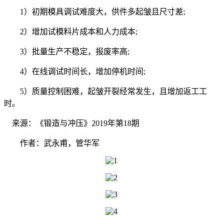
1）初期模具调试难度大，供件多起皱且尺寸差;
2）增加试模料片成本和人力成本;
3）批量生产不稳定，报废率高;
4）在线调试时间长，增加停机时间;
5）质量控制困难，起皱开裂经常发生，且增加返工工
时。
来源：《锻造与冲压》2019年第18期
作者：武永甫，管华军