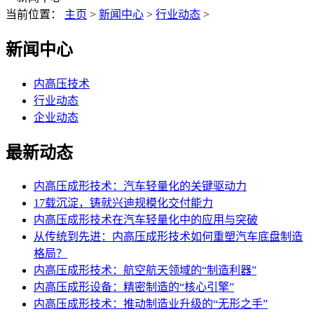
当前位置：
主页
>
新闻中心
>
行业动态
>
新闻中心
内高压技术
行业动态
企业动态
最新动态
内高压成形技术：汽车轻量化的关键驱动力
17载沉淀，铸就兴迪规模化交付能力
内高压成形技术在汽车轻量化中的应用与突破
从传统到先进：内高压成形技术如何重塑汽车底盘制造
格局？
内高压成形技术：航空航天领域的“制造利器”
内高压成形设备：精密制造的“核心引擎”
内高压成形技术：推动制造业升级的“无形之手”