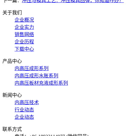
下一篇：
冲压与模具工艺：冲压模具回弹，你知道咋办？
关于我们
企业概况
企业实力
销售网络
企业历程
下载中心
产品中心
内高压成形系列
内高压成形水胀系列
内高压板材充液成形系列
新闻中心
内高压技术
行业动态
企业动态
联系方式