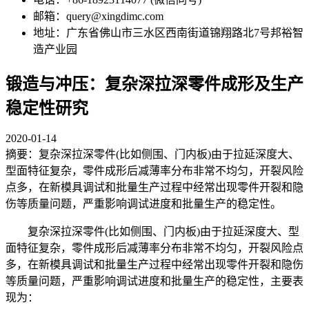
邮箱：query@xingdimc.com
地址：广东省佛山市三水区西南街道锦翔路北7号邦裕智
造产业园
锻造与冲压：复杂深拉深零件成形及生产
稳定性研究
2020-01-14
摘要：复杂深拉深零件(比如侧围、门内板)由于拉延深度大、
型面特征复杂，零件成形后减薄率分布非常不均匀，开裂风险
点多，在新模具调试和批量生产过程中经常出现零件开裂和隐
伤等质量问题，严重影响调试进度和批量生产的稳定性。
复杂深拉深零件(比如侧围、门内板)由于拉延深度大、型
面特征复杂，零件成形后减薄率分布非常不均匀，开裂风险点
多，在新模具调试和批量生产过程中经常出现零件开裂和隐伤
等质量问题，严重影响调试进度和批量生产的稳定性，主要表
现为：