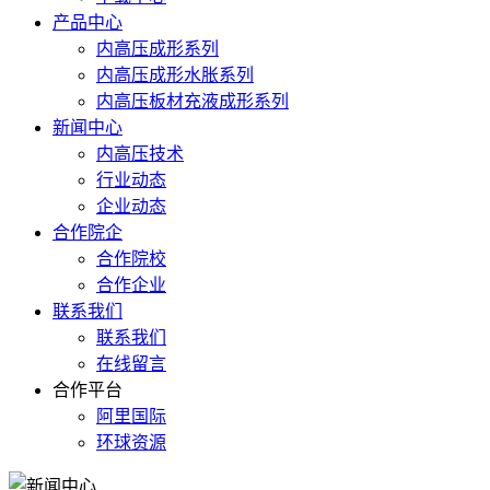
产品中心
内高压成形系列
内高压成形水胀系列
内高压板材充液成形系列
新闻中心
内高压技术
行业动态
企业动态
合作院企
合作院校
合作企业
联系我们
联系我们
在线留言
合作平台
阿里国际
环球资源