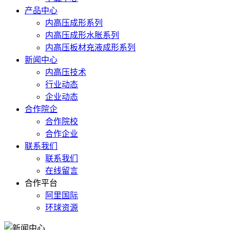
产品中心
内高压成形系列
内高压成形水胀系列
内高压板材充液成形系列
新闻中心
内高压技术
行业动态
企业动态
合作院企
合作院校
合作企业
联系我们
联系我们
在线留言
合作平台
阿里国际
环球资源