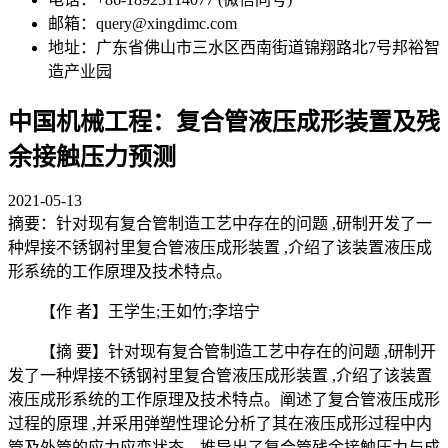
邮箱：query@xingdimc.com
地址：广东省佛山市三水区西南街道锦翔路北7号邦裕智
造产业园
中国机械工程：复合管液压成形装置及残
余接触压力预测
2021-05-13
摘要：针对现有复合管制造工艺中存在的问题 ,研制开发了一
种焊接不锈钢衬里复合管液压成形装置 ,介绍了该装置液压成
形系统的工作原理及技术特点。
【作 者】王学生;王如竹;李培宁
【摘 要】针对现有复合管制造工艺中存在的问题 ,研制开
发了一种焊接不锈钢衬里复合管液压成形装置 ,介绍了该装置
液压成形系统的工作原理及技术特点。阐述了复合管液压成形
过程的原理 ,并采用弹塑性理论分析了其在液压成形过程中内
管及外管的应力应变状态。推导出了复合管残余接触压力与成