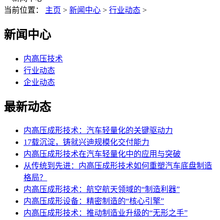
当前位置：
主页
>
新闻中心
>
行业动态
>
新闻中心
内高压技术
行业动态
企业动态
最新动态
内高压成形技术：汽车轻量化的关键驱动力
17载沉淀，铸就兴迪规模化交付能力
内高压成形技术在汽车轻量化中的应用与突破
从传统到先进：内高压成形技术如何重塑汽车底盘制造
格局？
内高压成形技术：航空航天领域的“制造利器”
内高压成形设备：精密制造的“核心引擎”
内高压成形技术：推动制造业升级的“无形之手”