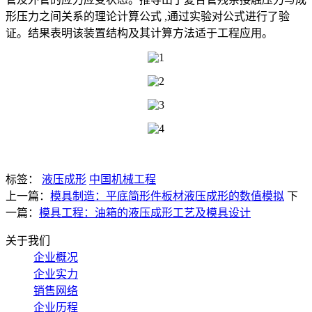
形压力之间关系的理论计算公式 ,通过实验对公式进行了验
证。结果表明该装置结构及其计算方法适于工程应用。
标签：
液压成形
中国机械工程
上一篇：
模具制造：平底简形件板材液压成形的数值模拟
下
一篇：
模具工程：油箱的液压成形工艺及模具设计
关于我们
企业概况
企业实力
销售网络
企业历程