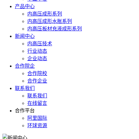
产品中心
内高压成形系列
内高压成形水胀系列
内高压板材充液成形系列
新闻中心
内高压技术
行业动态
企业动态
合作院企
合作院校
合作企业
联系我们
联系我们
在线留言
合作平台
阿里国际
环球资源