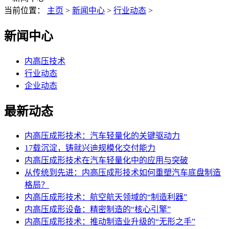
当前位置：
主页
>
新闻中心
>
行业动态
>
新闻中心
内高压技术
行业动态
企业动态
最新动态
内高压成形技术：汽车轻量化的关键驱动力
17载沉淀，铸就兴迪规模化交付能力
内高压成形技术在汽车轻量化中的应用与突破
从传统到先进：内高压成形技术如何重塑汽车底盘制造
格局？
内高压成形技术：航空航天领域的“制造利器”
内高压成形设备：精密制造的“核心引擎”
内高压成形技术：推动制造业升级的“无形之手”