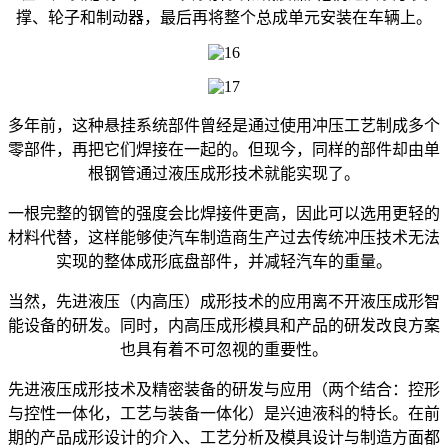
撑、轮子和制动器，最后再将整个总成单元安装在车辆上。
多年前，这种悬挂系统部件曾经是通过使用冲压工艺制成多个
零部件，再把它们焊接在一起的。但现今，同样的部件却由单
根钢管通过液压成形技术就能实现了。
一根完整的钢管的强度会比焊接件更高，因此可以选用更轻的
材料代替，这样能够使汽车制造商生产过去传统冲压技术无法
实现的整体成形底盘部件，并减轻汽车的重量。
当然，先进液压（内高压）成形技术的应用离不开液压成形智
能设备的研发。同时，内高压成形模具和产品的研发改良方案
也具有着不可忽视的重要性。
先进液压成形技术及精密装备的研发与应用（两个结合：控形
与控性一体化，工艺与装备一体化）是兴迪液科的特长。在前
期的产品成形设计的介入、工艺分析及模具设计与制造方面都