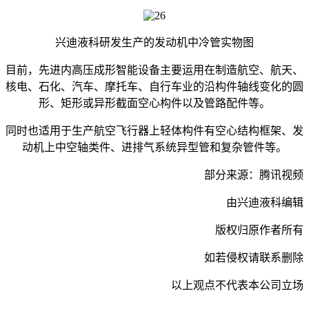
兴迪液科研发生产的发动机中冷管实物图
目前，先进内高压成形智能设备主要运用在制造航空、航天、
核电、石化、汽车、摩托车、自行车业的沿构件轴线变化的圆
形、矩形或异形截面空心构件以及管路配件等。
同时也适用于生产航空飞行器上轻体构件有空心结构框架、发
动机上中空轴类件、进排气系统异型管和复杂管件等。
部分来源：腾讯视频
由兴迪液科编辑
版权归原作者所有
如若侵权请联系删除
以上观点不代表本公司立场