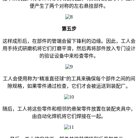
便产生了两个对称的左右悬挂部件。
第五步
这样成形后，在部件的管端会留下锋利的边缘。因此，工人会
用手持式研磨机将它们打磨平滑，然后再将部件放入专门设计
的验证设备中来检查零件。
工人会使用称为“精准直径球”的工具来确保每个部件之间的间
隙规格，如果零件通过检查，它们才会被运送到装配厂。
随后，工人将这些零件和相邻的悬架零件放置在装配夹具中，
由自动化焊机将它们焊接在一起。