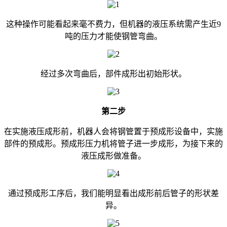
这种操作可能看起来毫不费力，但机器的液压系统需产生近9
吨的压力才能使钢管弯曲。
经过多次弯曲后，部件成形出初始形状。
第二步
在实施液压成形前，机器人会将钢管置于预成形设备中，实施
部件的预成形。预成形压力机将管子进一步成形，为接下来的
液压成形做准备。
通过预成形工序后，我们能明显看出成形前后管子的形状差
异。