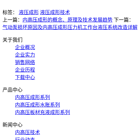
标签：
液压成形
液压成形技术
上一篇：
内高压成形的概念、原理及技术发展趋势
下一篇：
气动泵损坏原因及内高压成形压力机工作台液压系统改造详解
关于我们
企业概况
企业实力
销售网络
企业历程
下载中心
产品中心
内高压成形系列
内高压成形水胀系列
内高压板材充液成形系列
新闻中心
内高压技术
行业动态