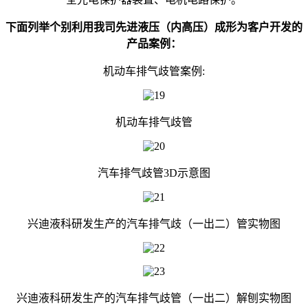
下面列举个别利用我司先进液压（内高压）成形为客户开发的
产品案例：
机动车排气歧管案例:
机动车排气歧管
汽车排气歧管3D示意图
兴迪液科研发生产的汽车排气歧（一出二）管实物图
兴迪液科研发生产的汽车排气歧管（一出二）解刨实物图