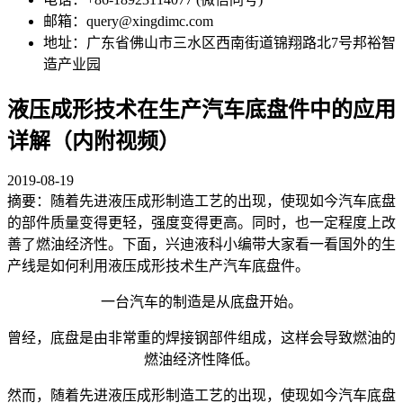
邮箱：query@xingdimc.com
地址：广东省佛山市三水区西南街道锦翔路北7号邦裕智
造产业园
液压成形技术在生产汽车底盘件中的应用
详解（内附视频）
2019-08-19
摘要：随着先进液压成形制造工艺的出现，使现如今汽车底盘
的部件质量变得更轻，强度变得更高。同时，也一定程度上改
善了燃油经济性。下面，兴迪液科小编带大家看一看国外的生
产线是如何利用液压成形技术生产汽车底盘件。
一台汽车的制造是从底盘开始。
曾经，底盘是由非常重的焊接钢部件组成，这样会导致燃油的
燃油经济性降低。
然而，随着先进液压成形制造工艺的出现，使现如今汽车底盘