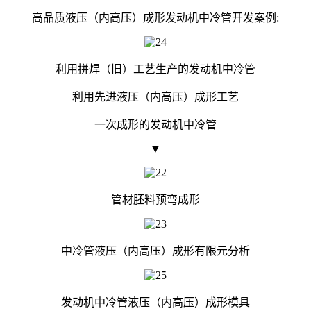
高品质液压（内高压）成形发动机中冷管开发案例:
利用拼焊（旧）工艺生产的发动机中冷管
利用先进液压（内高压）成形工艺
一次成形的发动机中冷管
▼
管材胚料预弯成形
中冷管液压（内高压）成形有限元分析
发动机中冷管液压（内高压）成形模具