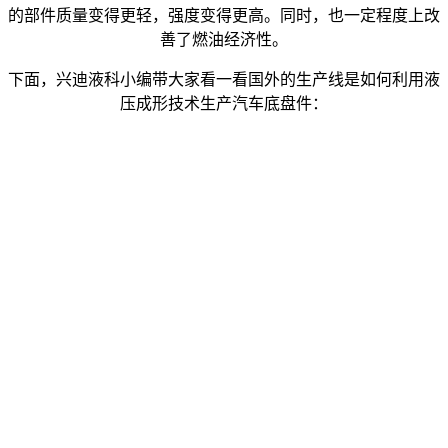
的部件质量变得更轻，强度变得更高。同时，也一定程度上改
善了燃油经济性。
下面，兴迪液科小编带大家看一看国外的生产线是如何利用液
压成形技术生产汽车底盘件：