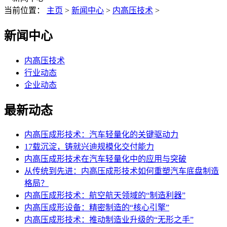
当前位置：
主页
>
新闻中心
>
内高压技术
>
新闻中心
内高压技术
行业动态
企业动态
最新动态
内高压成形技术：汽车轻量化的关键驱动力
17载沉淀，铸就兴迪规模化交付能力
内高压成形技术在汽车轻量化中的应用与突破
从传统到先进：内高压成形技术如何重塑汽车底盘制造
格局？
内高压成形技术：航空航天领域的“制造利器”
内高压成形设备：精密制造的“核心引擎”
内高压成形技术：推动制造业升级的“无形之手”