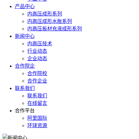
产品中心
内高压成形系列
内高压成形水胀系列
内高压板材充液成形系列
新闻中心
内高压技术
行业动态
企业动态
合作院企
合作院校
合作企业
联系我们
联系我们
在线留言
合作平台
阿里国际
环球资源