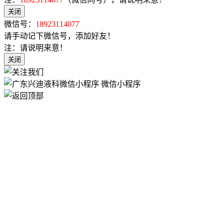
关闭
微信号：
18923114077
请手动记下微信号，添加好友！
注：请说明来意！
关闭
微信小程序