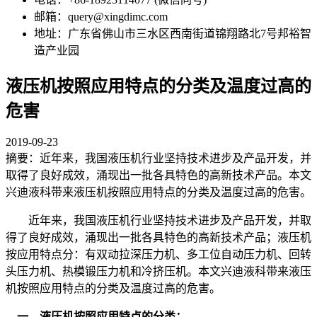
邮箱：query@xingdimc.com
地址：广东省佛山市三水区西南街道锦翔路北7号邦裕智
造产业园
液压机按照应用特点的分类及温度过高的
危害
2019-09-23
摘要：近年来，我国液压机行业坚持技术进步及产品开发，并
取得了良好成效，涌现出一批各具特色的高新技术产品。本文
兴迪液科带来液压机按照应用特点的分类及温度过高的危害。
近年来，我国液压机行业坚持技术进步及产品开发，并取
得了良好成效，涌现出一批各具特色的高新技术产品；液压机
按应用特点分：有双动拉深压力机、多工位自动压力机、回转
头压力机、热模锻压力机和冷挤压机。本文兴迪液科带来液压
机按照应用特点的分类及温度过高的危害。
一、液压机按照应用特点的分类：