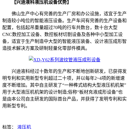
【兴迪液科液压机设备优势】
佛山生产中心有完善的生产厂房和办公设施，适宜于生产
制造较小吨位的智能液压设备。生产车间有完善的生产设备和
配置，包括起吊重量超过70吨的行车共数台，数十台大型
CNC数控加工设备、数控板材切割设备及各种中小型加工设
备，适宜于生产制造中大型的智能液压装备、设计液压成形智
造技术解决方案及研制轻量化零部件模具。
兴迪液科经过十数年的生产和不断地创新研发，已获得发
明专利和实用新型专利超过二十项，并以每年2~4项的新增速
度不断增加。其中自主研发了“一种榫式结构大型液压机机架”
用于大型液压机机架的设计制造;俗称“板材充液成形设备”也
是由本公司自主研发的国际首台产品，并获得了发明专利和实
用新型专利。
标签：
液压机