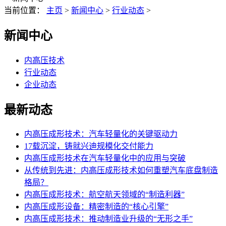
当前位置：
主页
>
新闻中心
>
行业动态
>
新闻中心
内高压技术
行业动态
企业动态
最新动态
内高压成形技术：汽车轻量化的关键驱动力
17载沉淀，铸就兴迪规模化交付能力
内高压成形技术在汽车轻量化中的应用与突破
从传统到先进：内高压成形技术如何重塑汽车底盘制造
格局？
内高压成形技术：航空航天领域的“制造利器”
内高压成形设备：精密制造的“核心引擎”
内高压成形技术：推动制造业升级的“无形之手”