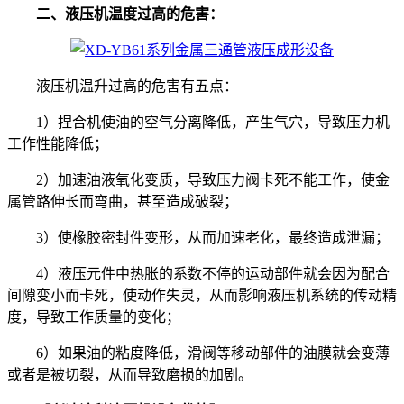
二、液压机温度过高的危害：
液压机温升过高的危害有五点：
1）捏合机使油的空气分离降低，产生气穴，导致压力机
工作性能降低；
2）加速油液氧化变质，导致压力阀卡死不能工作，使金
属管路伸长而弯曲，甚至造成破裂；
3）使橡胶密封件变形，从而加速老化，最终造成泄漏；
4）液压元件中热胀的系数不停的运动部件就会因为配合
间隙变小而卡死，使动作失灵，从而影响液压机系统的传动精
度，导致工作质量的变化；
6）如果油的粘度降低，滑阀等移动部件的油膜就会变薄
或者是被切裂，从而导致磨损的加剧。