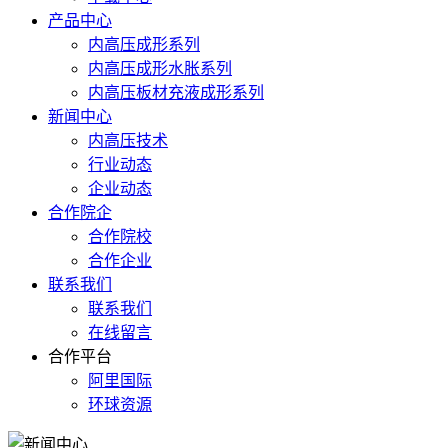
产品中心
内高压成形系列
内高压成形水胀系列
内高压板材充液成形系列
新闻中心
内高压技术
行业动态
企业动态
合作院企
合作院校
合作企业
联系我们
联系我们
在线留言
合作平台
阿里国际
环球资源