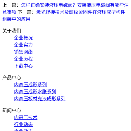
上一篇：
怎样正确安装液压电磁阀？安装液压电磁阀有哪些注
意事项
下一篇：
激光焊接技术及螺纹紧固件在液压成型构件
组装中的应用
关于我们
企业概况
企业实力
销售网络
企业历程
下载中心
产品中心
内高压成形系列
内高压成形水胀系列
内高压板材充液成形系列
新闻中心
内高压技术
行业动态