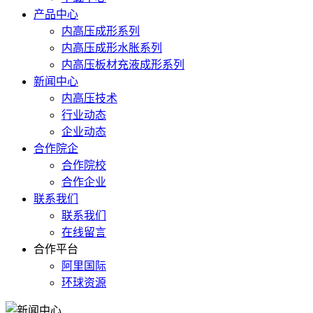
产品中心
内高压成形系列
内高压成形水胀系列
内高压板材充液成形系列
新闻中心
内高压技术
行业动态
企业动态
合作院企
合作院校
合作企业
联系我们
联系我们
在线留言
合作平台
阿里国际
环球资源