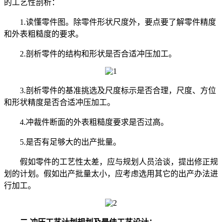
的工艺性剖析：
1.读懂零件图。除零件形状尺度外，要点要了解零件精度
和外表粗糙度的要求。
2.剖析零件的结构和形状是否合适冲压加工。
3.剖析零件的基准挑选及尺度标示是否合理，尺度、方位
和形状精度是否合适冲压加工。
4.冲裁件断面的外表粗糙度要求是否过高。
5.是否有足够大的出产批量。
假如零件的工艺性太差，应与规划人员洽谈，提出修正规
划的计划。假如出产批量太小，应考虑选用其它的出产办法进
行加工。