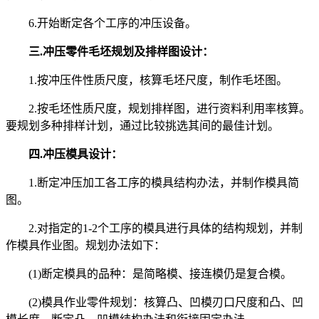
6.开始断定各个工序的冲压设备。
三.冲压零件毛坯规划及排样图设计：
1.按冲压件性质尺度，核算毛坯尺度，制作毛坯图。
2.按毛坯性质尺度，规划排样图，进行资料利用率核算。
要规划多种排样计划，通过比较挑选其间的最佳计划。
四.冲压模具设计：
1.断定冲压加工各工序的模具结构办法，并制作模具简
图。
2.对指定的1-2个工序的模具进行具体的结构规划，并制
作模具作业图。规划办法如下：
(1)断定模具的品种：是简略模、接连模仍是复合模。
(2)模具作业零件规划：核算凸、凹模刃口尺度和凸、凹