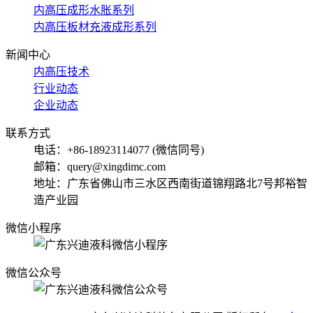
内高压成形水胀系列
内高压板材充液成形系列
新闻中心
内高压技术
行业动态
企业动态
联系方式
电话：+86-18923114077 (微信同号)
邮箱：query@xingdimc.com
地址：广东省佛山市三水区西南街道锦翔路北7号邦裕智
造产业园
微信小程序
微信公众号