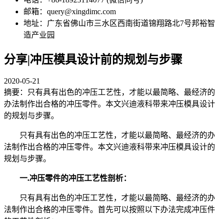
邮箱：query@xingdimc.com
地址：广东省佛山市三水区西南街道锦翔路北7号邦裕智
造产业园
分享|冲压模具设计前的规划与步骤
2020-05-21
摘要：只有具有出色的冲压工艺性，才能以最简略、最经济的
办法制作出合格的冲压零件。本文兴迪液科带来冲压模具设计
的规划与步骤。
只有具有出色的冲压工艺性，才能以最简略、最经济的办
法制作出合格的冲压零件。本文兴迪液科带来冲压模具设计的
规划与步骤。
一.冲压零件的冲压工艺性剖析：
只有具有出色的冲压工艺性，才能以最简略、最经济的办
法制作出合格的冲压零件。首先可以按照以下办法完成冲压件