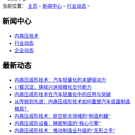
当前位置：
主页
>
新闻中心
>
行业动态
>
新闻中心
内高压技术
行业动态
企业动态
最新动态
内高压成形技术：汽车轻量化的关键驱动力
17载沉淀，铸就兴迪规模化交付能力
内高压成形技术在汽车轻量化中的应用与突破
从传统到先进：内高压成形技术如何重塑汽车底盘制造
格局？
内高压成形技术：航空航天领域的“制造利器”
内高压成形设备：精密制造的“核心引擎”
内高压成形技术：推动制造业升级的“无形之手”