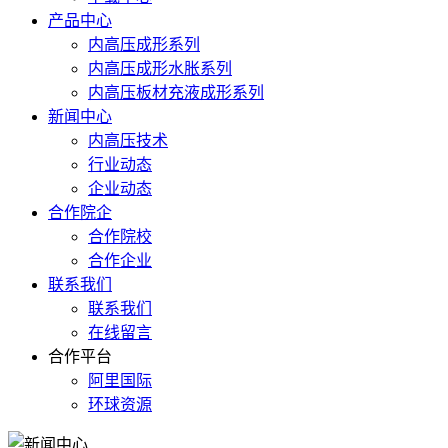
产品中心
内高压成形系列
内高压成形水胀系列
内高压板材充液成形系列
新闻中心
内高压技术
行业动态
企业动态
合作院企
合作院校
合作企业
联系我们
联系我们
在线留言
合作平台
阿里国际
环球资源