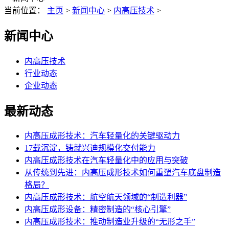
当前位置：
主页
>
新闻中心
>
内高压技术
>
新闻中心
内高压技术
行业动态
企业动态
最新动态
内高压成形技术：汽车轻量化的关键驱动力
17载沉淀，铸就兴迪规模化交付能力
内高压成形技术在汽车轻量化中的应用与突破
从传统到先进：内高压成形技术如何重塑汽车底盘制造
格局？
内高压成形技术：航空航天领域的“制造利器”
内高压成形设备：精密制造的“核心引擎”
内高压成形技术：推动制造业升级的“无形之手”