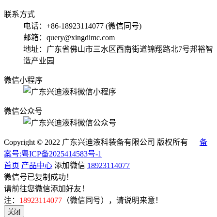
联系方式
电话：+86-18923114077 (微信同号)
邮箱：query@xingdimc.com
地址：广东省佛山市三水区西南街道锦翔路北7号邦裕智
造产业园
微信小程序
微信公众号
Copyright © 2022 广东兴迪液科装备有限公司 版权所有
备
案号:粤ICP备2025414583号-1
首页
产品中心
添加微信
18923114077
微信号已复制成功！
请前往您微信添加好友！
注：
18923114077
（微信同号），请说明来意！
关闭