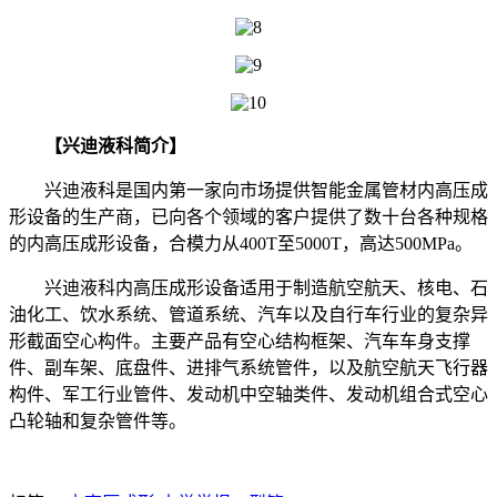
【兴迪液科简介】
兴迪液科是国内第一家向市场提供智能金属管材内高压成
形设备的生产商，已向各个领域的客户提供了数十台各种规格
的内高压成形设备，合模力从400T至5000T，高达500MPa。
兴迪液科内高压成形设备适用于制造航空航天、核电、石
油化工、饮水系统、管道系统、汽车以及自行车行业的复杂异
形截面空心构件。主要产品有空心结构框架、汽车车身支撑
件、副车架、底盘件、进排气系统管件，以及航空航天飞行器
构件、军工行业管件、发动机中空轴类件、发动机组合式空心
凸轮轴和复杂管件等。