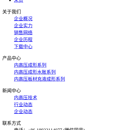
末页
关于我们
企业概况
企业实力
销售网络
企业历程
下载中心
产品中心
内高压成形系列
内高压成形水胀系列
内高压板材充液成形系列
新闻中心
内高压技术
行业动态
企业动态
联系方式