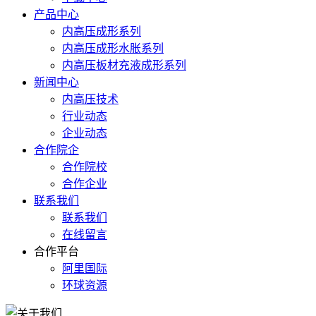
产品中心
内高压成形系列
内高压成形水胀系列
内高压板材充液成形系列
新闻中心
内高压技术
行业动态
企业动态
合作院企
合作院校
合作企业
联系我们
联系我们
在线留言
合作平台
阿里国际
环球资源