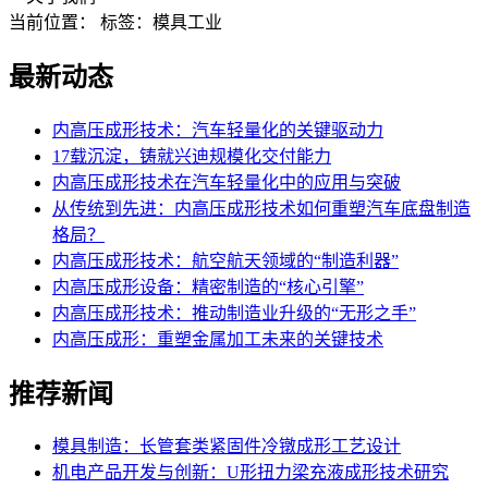
当前位置：
标签：模具工业
最新动态
内高压成形技术：汽车轻量化的关键驱动力
17载沉淀，铸就兴迪规模化交付能力
内高压成形技术在汽车轻量化中的应用与突破
从传统到先进：内高压成形技术如何重塑汽车底盘制造
格局？
内高压成形技术：航空航天领域的“制造利器”
内高压成形设备：精密制造的“核心引擎”
内高压成形技术：推动制造业升级的“无形之手”
内高压成形：重塑金属加工未来的关键技术
推荐新闻
模具制造：长管套类紧固件冷镦成形工艺设计
机电产品开发与创新：U形扭力梁充液成形技术研究