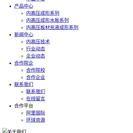
产品中心
内高压成形系列
内高压成形水胀系列
内高压板材充液成形系列
新闻中心
内高压技术
行业动态
企业动态
合作院企
合作院校
合作企业
联系我们
联系我们
在线留言
合作平台
阿里国际
环球资源