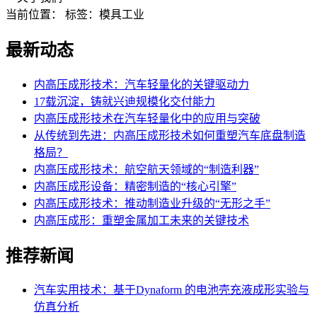
当前位置：
标签：模具工业
最新动态
内高压成形技术：汽车轻量化的关键驱动力
17载沉淀，铸就兴迪规模化交付能力
内高压成形技术在汽车轻量化中的应用与突破
从传统到先进：内高压成形技术如何重塑汽车底盘制造
格局？
内高压成形技术：航空航天领域的“制造利器”
内高压成形设备：精密制造的“核心引擎”
内高压成形技术：推动制造业升级的“无形之手”
内高压成形：重塑金属加工未来的关键技术
推荐新闻
汽车实用技术：基于Dynaform 的电池壳充液成形实验与
仿真分析