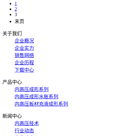
1
2
3
末页
关于我们
企业概况
企业实力
销售网络
企业历程
下载中心
产品中心
内高压成形系列
内高压成形水胀系列
内高压板材充液成形系列
新闻中心
内高压技术
行业动态