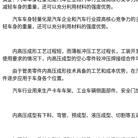
减轻车身的重量，还可以充分利用材料的强度优势。
汽车车身轻量化是汽车企业和汽车行业提高核心竞争力的
轻车身的重量，还可以充分利用材料的强度优势。
内高压成形工艺过程短，而薄板冲压工艺过程长，工装开发
使用要求的情况下，内高压成型的空心零件较冲压焊接组合件可实现
由于管类零件内高压成形技术具备的工艺和成本优势，在汽
件逐步应用于车身各个位置。
汽车行业用来生产卡车车架、工业车辆侧面部件、安全门加
内高压成型有下料、弯管、预成型、液压成型、切割等五