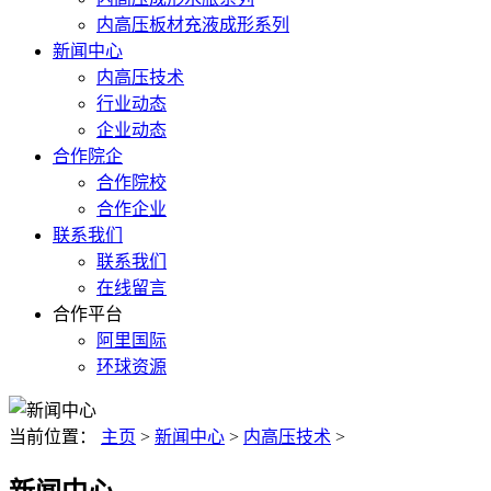
内高压板材充液成形系列
新闻中心
内高压技术
行业动态
企业动态
合作院企
合作院校
合作企业
联系我们
联系我们
在线留言
合作平台
阿里国际
环球资源
当前位置：
主页
>
新闻中心
>
内高压技术
>