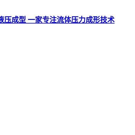
一家专注流体压力成形技术