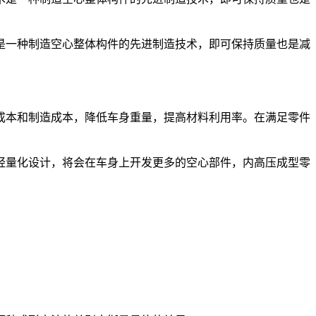
是一种制造空心整体构件的先进制造技术，即可保持质量也是减
本和制造成本，降低车身重量，提高材料利用率。在满足零件
量化设计，将会在车身上开发更多的空心部件，内高压成型零