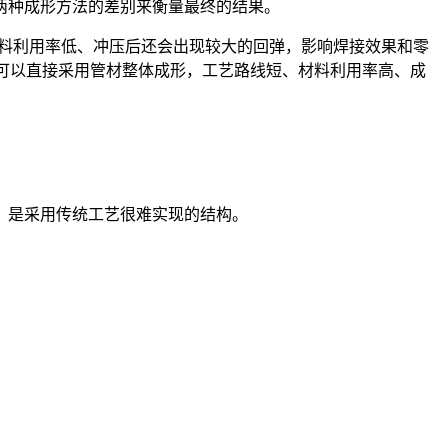
两种成形方法的差别来衡量最终的结果。
料利用率低、冲压后还会出现较大的回弹，影响焊接效果和零
则可以直接采用管材整体成形，工艺路线短、材料利用率高、成
，是采用传统工艺很难实现的结构。