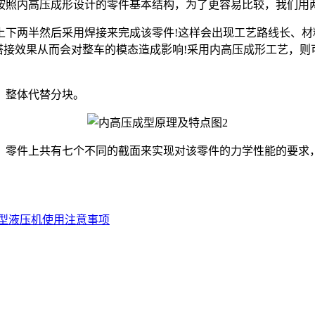
照内高压成形设计的零件基本结构，为了更容易比较，我们用
两半然后采用焊接来完成该零件!这样会出现工艺路线长、材
搭接效果从而会对整车的模态造成影响!采用内高压成形工艺，
、整体代替分块。
，零件上共有七个不同的截面来实现对该零件的力学性能的要求
型液压机使用注意事项