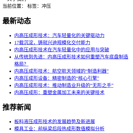
当前位置：
标签：冲压
最新动态
内高压成形技术：汽车轻量化的关键驱动力
17载沉淀，铸就兴迪规模化交付能力
内高压成形技术在汽车轻量化中的应用与突破
从传统到先进：内高压成形技术如何重塑汽车底盘制造
格局？
内高压成形技术：航空航天领域的“制造利器”
内高压成形设备：精密制造的“核心引擎”
内高压成形技术：推动制造业升级的“无形之手”
内高压成形：重塑金属加工未来的关键技术
推荐新闻
板料液压成形技术的发展趋势及新进展
模具工业：前纵梁后段热成形数值模拟分析