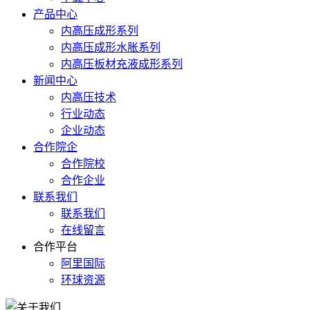
产品中心
内高压成形系列
内高压成形水胀系列
内高压板材充液成形系列
新闻中心
内高压技术
行业动态
企业动态
合作院企
合作院校
合作企业
联系我们
联系我们
在线留言
合作平台
阿里国际
环球资源