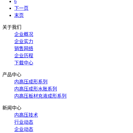
6
下一页
末页
关于我们
企业概况
企业实力
销售网络
企业历程
下载中心
产品中心
内高压成形系列
内高压成形水胀系列
内高压板材充液成形系列
新闻中心
内高压技术
行业动态
企业动态