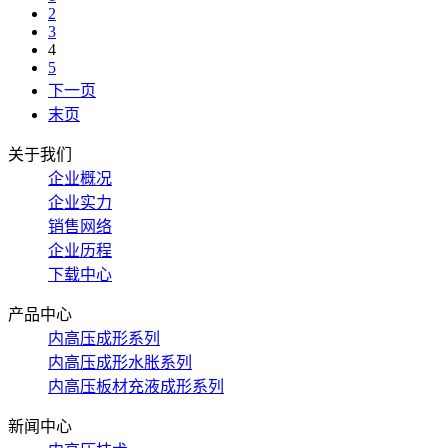
2
3
4
5
下一页
末页
关于我们
企业概况
企业实力
销售网络
企业历程
下载中心
产品中心
内高压成形系列
内高压成形水胀系列
内高压板材充液成形系列
新闻中心