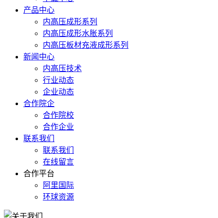
产品中心
内高压成形系列
内高压成形水胀系列
内高压板材充液成形系列
新闻中心
内高压技术
行业动态
企业动态
合作院企
合作院校
合作企业
联系我们
联系我们
在线留言
合作平台
阿里国际
环球资源