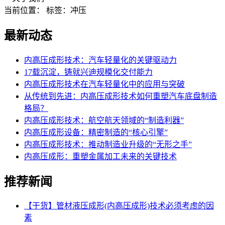
当前位置：
标签：冲压
最新动态
内高压成形技术：汽车轻量化的关键驱动力
17载沉淀，铸就兴迪规模化交付能力
内高压成形技术在汽车轻量化中的应用与突破
从传统到先进：内高压成形技术如何重塑汽车底盘制造
格局？
内高压成形技术：航空航天领域的“制造利器”
内高压成形设备：精密制造的“核心引擎”
内高压成形技术：推动制造业升级的“无形之手”
内高压成形：重塑金属加工未来的关键技术
推荐新闻
【干货】管材液压成形(内高压成形)技术必须考虑的因
素