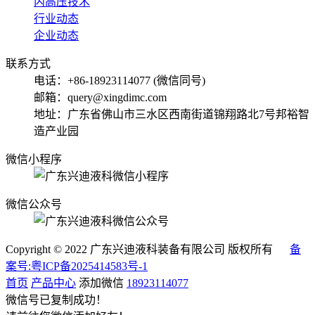
内高压技术
行业动态
企业动态
联系方式
电话：+86-18923114077 (微信同号)
邮箱：query@xingdimc.com
地址：广东省佛山市三水区西南街道锦翔路北7号邦裕智
造产业园
微信小程序
微信公众号
Copyright © 2022 广东兴迪液科装备有限公司 版权所有
备
案号:粤ICP备2025414583号-1
首页
产品中心
添加微信
18923114077
微信号已复制成功！