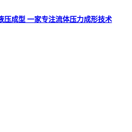
一家专注流体压力成形技术