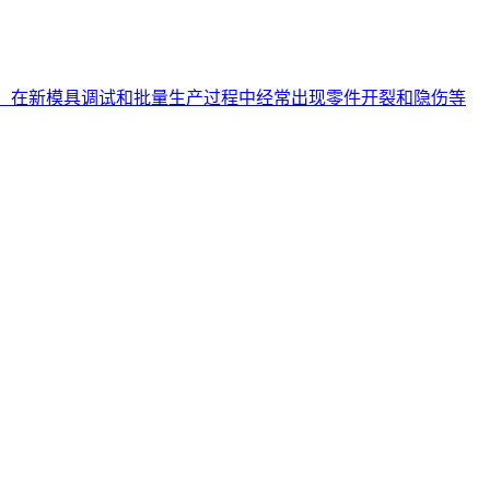
多，在新模具调试和批量生产过程中经常出现零件开裂和隐伤等