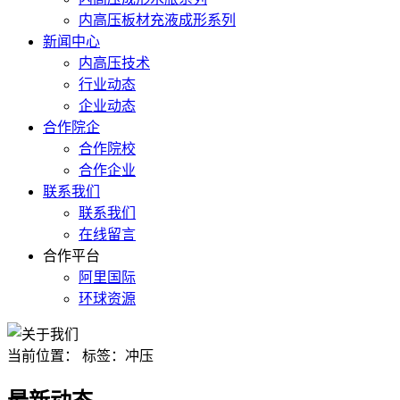
内高压板材充液成形系列
新闻中心
内高压技术
行业动态
企业动态
合作院企
合作院校
合作企业
联系我们
联系我们
在线留言
合作平台
阿里国际
环球资源
当前位置：
标签：冲压