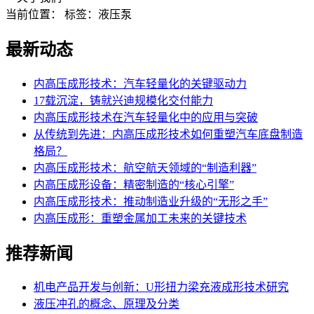
当前位置：
标签：液压泵
最新动态
内高压成形技术：汽车轻量化的关键驱动力
17载沉淀，铸就兴迪规模化交付能力
内高压成形技术在汽车轻量化中的应用与突破
从传统到先进：内高压成形技术如何重塑汽车底盘制造
格局？
内高压成形技术：航空航天领域的“制造利器”
内高压成形设备：精密制造的“核心引擎”
内高压成形技术：推动制造业升级的“无形之手”
内高压成形：重塑金属加工未来的关键技术
推荐新闻
机电产品开发与创新：U形扭力梁充液成形技术研究
液压冲孔的概念、原理及分类