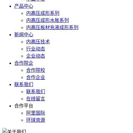
产品中心
内高压成形系列
内高压成形水胀系列
内高压板材充液成形系列
新闻中心
内高压技术
行业动态
企业动态
合作院企
合作院校
合作企业
联系我们
联系我们
在线留言
合作平台
阿里国际
环球资源