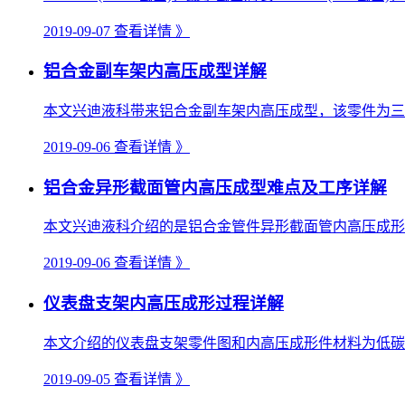
2019-09-07
查看详情 》
铝合金副车架内高压成型详解
本文兴迪液科带来铝合金副车架内高压成型，该零件为三维
2019-09-06
查看详情 》
铝合金异形截面管内高压成型难点及工序详解
本文兴迪液科介绍的是铝合金管件异形截面管内高压成形，
2019-09-06
查看详情 》
仪表盘支架内高压成形过程详解
本文介绍的仪表盘支架零件图和内高压成形件材料为低碳钢，屈
2019-09-05
查看详情 》