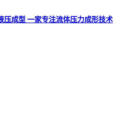
一家专注流体压力成形技术